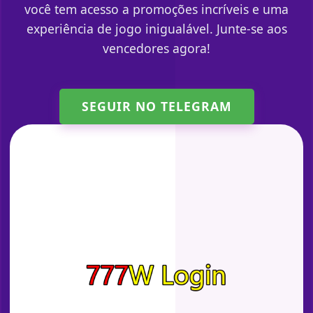
você tem acesso a promoções incríveis e uma
experiência de jogo inigualável. Junte-se aos
vencedores agora!
SEGUIR NO TELEGRAM