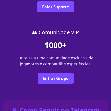
Falar Suporte
👥 Comunidade VIP
1000+
Junte-se a uma comunidade exclusiva de
jogadores e compartilhe experiências!
Entrar Grupo
📱 Como Seguir no Telegram