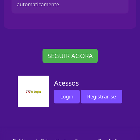
automaticamente
SEGUIR AGORA
Acessos
Login
Registrar-se