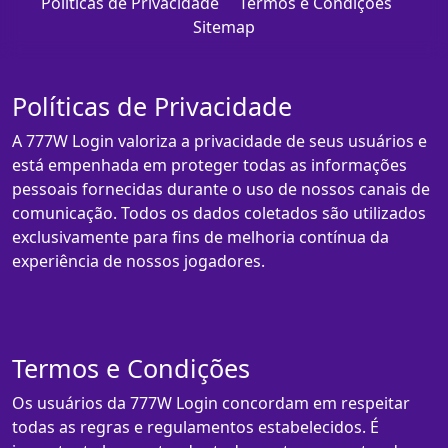
Políticas de Privacidade
Termos e Condições
Sitemap
Políticas de Privacidade
A 777W Login valoriza a privacidade de seus usuários e
está empenhada em proteger todas as informações
pessoais fornecidas durante o uso de nossos canais de
comunicação. Todos os dados coletados são utilizados
exclusivamente para fins de melhoria contínua da
experiência de nossos jogadores.
Termos e Condições
Os usuários da 777W Login concordam em respeitar
todas as regras e regulamentos estabelecidos. É