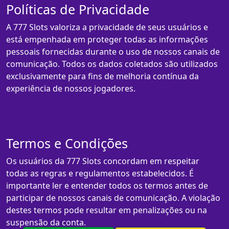
Políticas de Privacidade
A 777 Slots valoriza a privacidade de seus usuários e
está empenhada em proteger todas as informações
pessoais fornecidas durante o uso de nossos canais de
comunicação. Todos os dados coletados são utilizados
exclusivamente para fins de melhoria contínua da
experiência de nossos jogadores.
Termos e Condições
Os usuários da 777 Slots concordam em respeitar
todas as regras e regulamentos estabelecidos. É
importante ler e entender todos os termos antes de
participar de nossos canais de comunicação. A violação
destes termos pode resultar em penalizações ou na
suspensão da conta.