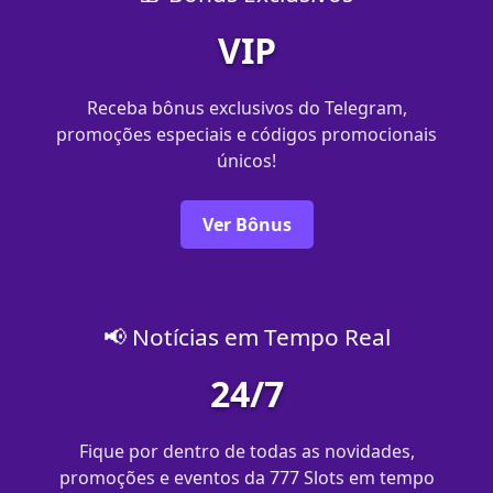
VIP
Receba bônus exclusivos do Telegram,
promoções especiais e códigos promocionais
únicos!
Ver Bônus
📢 Notícias em Tempo Real
24/7
Fique por dentro de todas as novidades,
promoções e eventos da 777 Slots em tempo