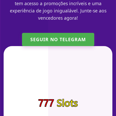
tem acesso a promoções incríveis e uma
experiência de jogo inigualável. Junte-se aos
vencedores agora!
SEGUIR NO TELEGRAM