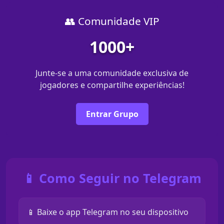
👥 Comunidade VIP
1000+
Junte-se a uma comunidade exclusiva de
jogadores e compartilhe experiências!
Entrar Grupo
📱 Como Seguir no Telegram
📱 Baixe o app Telegram no seu dispositivo