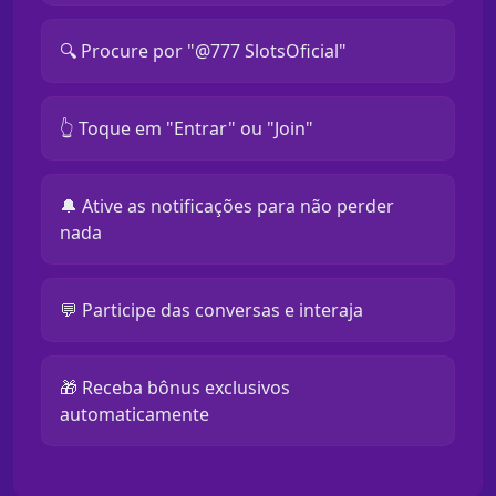
🔍 Procure por "@777 SlotsOficial"
👆 Toque em "Entrar" ou "Join"
🔔 Ative as notificações para não perder
nada
💬 Participe das conversas e interaja
🎁 Receba bônus exclusivos
automaticamente