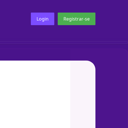
Login
Registrar-se