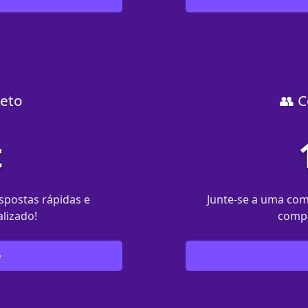
reto
👥 
t
espostas rápidas e
Junte-se a uma com
lizado!
compa
e