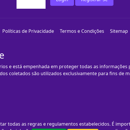
Políticas de Privacidade
Termos e Condições
Sitemap
de
ários e está empenhada em proteger todas as informações 
os coletados são utilizados exclusivamente para fins de m
r todas as regras e regulamentos estabelecidos. É import