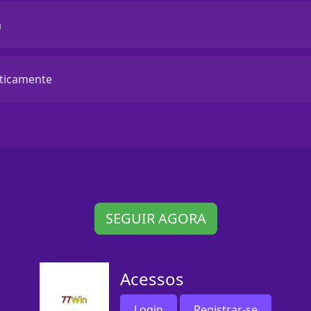
a
aticamente
SEGUIR AGORA
Acessos
Login
Registrar-se