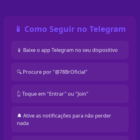
📱 Como Seguir no Telegram
📱 Baixe o app Telegram no seu dispositivo
🔍 Procure por "@78BrOficial"
👆 Toque em "Entrar" ou "Join"
🔔 Ative as notificações para não perder
nada