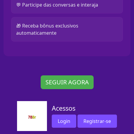
💬 Participe das conversas e interaja
🎁 Receba bônus exclusivos
automaticamente
SEGUIR AGORA
Acessos
Login
Registrar-se