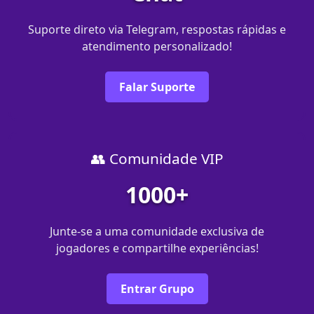
Suporte direto via Telegram, respostas rápidas e
atendimento personalizado!
Falar Suporte
👥 Comunidade VIP
1000+
Junte-se a uma comunidade exclusiva de
jogadores e compartilhe experiências!
Entrar Grupo