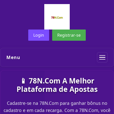
Login
Registrar-se
Menu
📱 78N.Com A Melhor
Plataforma de Apostas
Cadastre-se na 78N.Com para ganhar bônus no
cadastro e em cada recarga. Com a 78N.Com, você