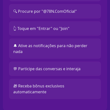
🔍 Procure por "@78N.ComOficial"
👆 Toque em "Entrar" ou "Join"
🔔 Ative as notificações para não perder
nada
💬 Participe das conversas e interaja
🎁 Receba bônus exclusivos
automaticamente