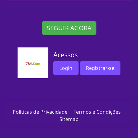
SEGUIR AGORA
Acessos
Login
Registrar-se
Políticas de Privacidade
Termos e Condições
Sitemap