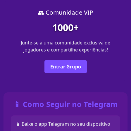
👥 Comunidade VIP
1000+
Junte-se a uma comunidade exclusiva de
jogadores e compartilhe experiências!
Entrar Grupo
📱 Como Seguir no Telegram
📱 Baixe o app Telegram no seu dispositivo