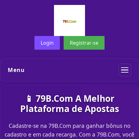
Login
Registrar-se
Menu
📱 79B.Com A Melhor
Plataforma de Apostas
Cadastre-se na 79B.Com para ganhar bônus no
cadastro e em cada recarga. Com a 79B.Com, você