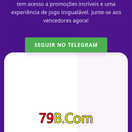
tem acesso a promoções incríveis e uma
experiência de jogo inigualável. Junte-se aos
vencedores agora!
SEGUIR NO TELEGRAM