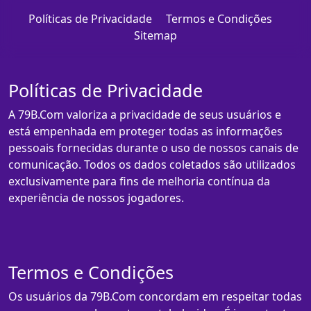
Políticas de Privacidade
Termos e Condições
Sitemap
Políticas de Privacidade
A 79B.Com valoriza a privacidade de seus usuários e
está empenhada em proteger todas as informações
pessoais fornecidas durante o uso de nossos canais de
comunicação. Todos os dados coletados são utilizados
exclusivamente para fins de melhoria contínua da
experiência de nossos jogadores.
Termos e Condições
Os usuários da 79B.Com concordam em respeitar todas