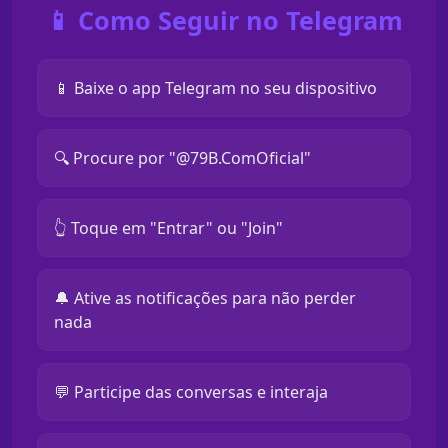
📱 Como Seguir no Telegram
📱 Baixe o app Telegram no seu dispositivo
🔍 Procure por "@79B.ComOficial"
👆 Toque em "Entrar" ou "Join"
🔔 Ative as notificações para não perder
nada
💬 Participe das conversas e interaja