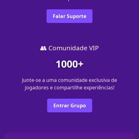
Falar Suporte
👥 Comunidade VIP
1000+
Junte-se a uma comunidade exclusiva de
jogadores e compartilhe experiências!
Entrar Grupo