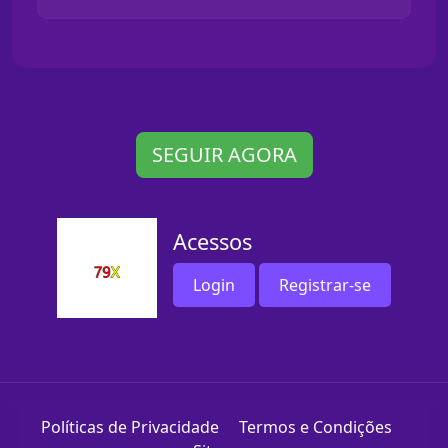
SEGUIR AGORA
Acessos
Login
Registrar-se
Políticas de Privacidade
Termos e Condições