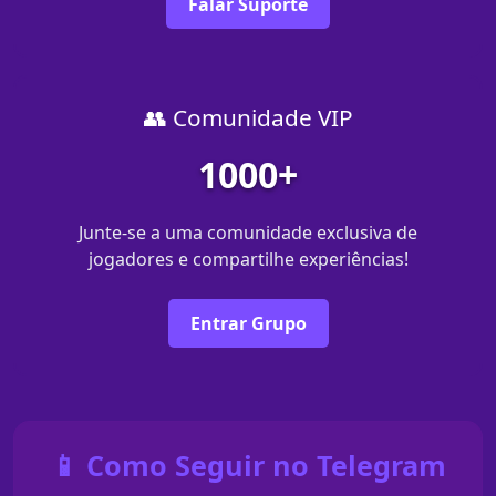
Falar Suporte
👥 Comunidade VIP
1000+
Junte-se a uma comunidade exclusiva de
jogadores e compartilhe experiências!
Entrar Grupo
📱 Como Seguir no Telegram