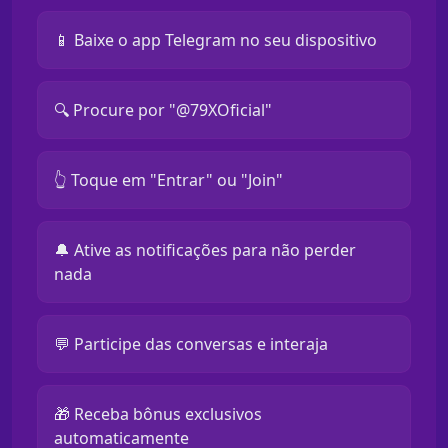
📱 Baixe o app Telegram no seu dispositivo
🔍 Procure por "@79XOficial"
👆 Toque em "Entrar" ou "Join"
🔔 Ative as notificações para não perder
nada
💬 Participe das conversas e interaja
🎁 Receba bônus exclusivos
automaticamente