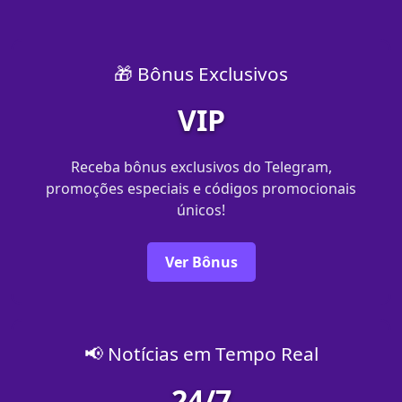
🎁 Bônus Exclusivos
VIP
Receba bônus exclusivos do Telegram,
promoções especiais e códigos promocionais
únicos!
Ver Bônus
📢 Notícias em Tempo Real
24/7